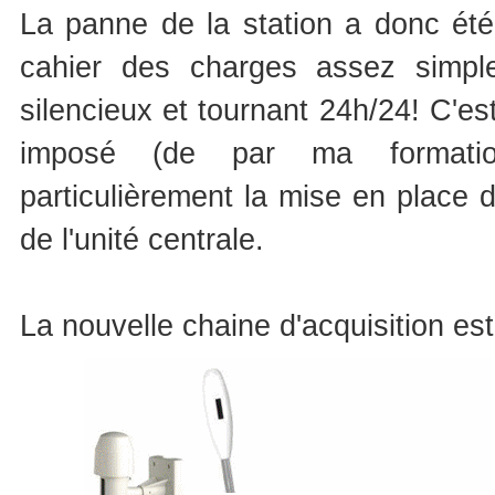
La panne de la station a donc été
cahier des charges assez simple 
silencieux et tournant 24h/24! C'es
imposé (de par ma formation d
particulièrement la mise en place 
de l'unité centrale.
La nouvelle chaine d'acquisition est