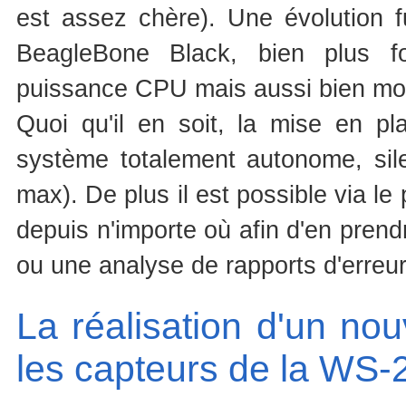
est assez chère). Une évolution f
BeagleBone Black, bien plus f
puissance CPU mais aussi bien mo
Quoi qu'il en soit, la mise en p
système totalement autonome, sil
max). De plus il est possible via l
depuis n'importe où afin d'en prend
ou une analyse de rapports d'erreur
La réalisation d'un n
les capteurs de la WS-