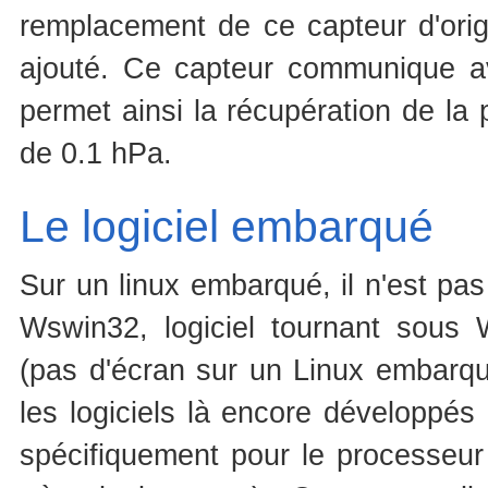
remplacement de ce capteur d'ori
ajouté. Ce capteur communique a
permet ainsi la récupération de la
de 0.1 hPa.
Le logiciel embarqué
Sur un linux embarqué, il n'est pas
Wswin32, logiciel tournant sous
(pas d'écran sur un Linux embarqué
les logiciels là encore développés
spécifiquement pour le processeur