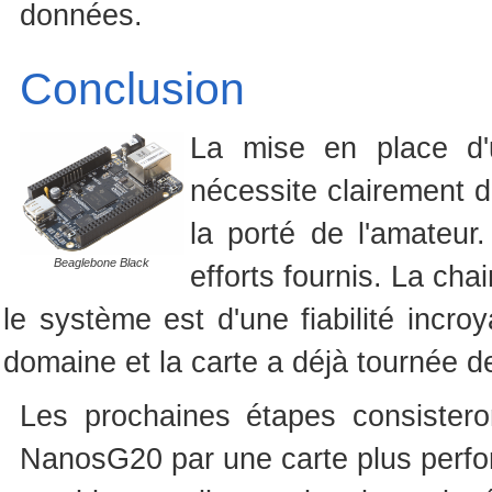
données.
Conclusion
La mise en place d'
nécessite clairement 
la porté de l'amateur.
Beaglebone Black
efforts fournis. La cha
le système est d'une fiabilité incro
domaine et la carte a déjà tournée 
Les prochaines étapes consister
NanosG20 par une carte plus perfo