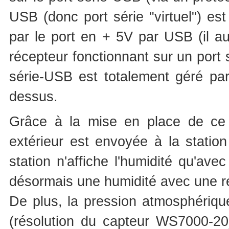
USB (donc port série "virtuel") est
par le port en + 5V par USB (il au
récepteur fonctionnant sur un port s
série-USB est totalement géré par
dessus.
Grâce à la mise en place de ce ré
extérieur est envoyée à la statio
station n'affiche l'humidité qu'av
désormais une humidité avec une r
De plus, la pression atmosphériqu
(résolution du capteur WS7000-20