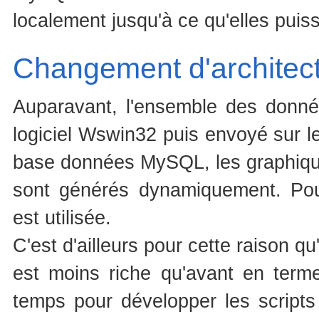
localement jusqu'à ce qu'elles puiss
Changement d'architect
Auparavant, l'ensemble des donnée
logiciel Wswin32 puis envoyé sur le
base données MySQL, les graphiques
sont générés dynamiquement. Pour
est utilisée.
C'est d'ailleurs pour cette raison q
est moins riche qu'avant en terme
temps pour développer les script