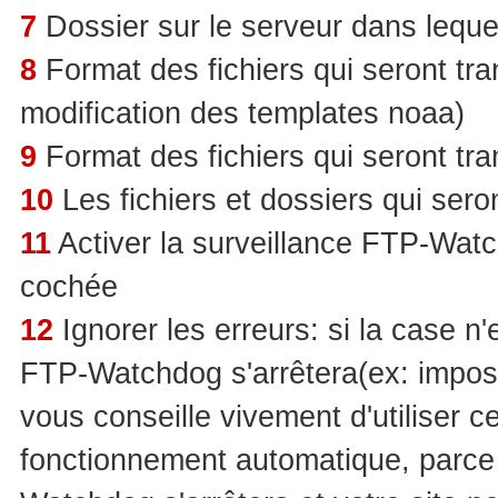
7
Dossier sur le serveur dans lequel
8
Format des fichiers qui seront tran
modification des templates noaa)
9
Format des fichiers qui seront tra
10
Les fichiers et dossiers qui sero
11
Activer la surveillance FTP-Watch
cochée
12
Ignorer les erreurs: si la case n
FTP-Watchdog s'arrêtera(ex: impossi
vous conseille vivement d'utiliser c
fonctionnement automatique, parce 