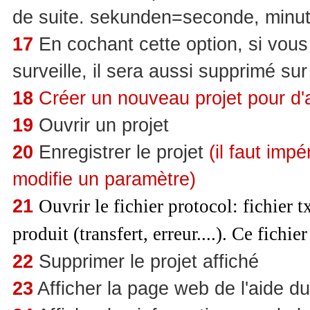
de suite. sekunden=seconde, minu
17
En cochant cette option, si vous 
surveille, il sera aussi supprimé sur
18
Créer un nouveau projet pour d'au
19
Ouvrir un projet
20
Enregistrer le projet
(il faut imp
modifie un paramètre)
21
Ouvrir le fichier protocol: fichier 
produit (transfert, erreur....). Ce fichie
22
Supprimer le projet affiché
23
Afficher la page web de l'aide du