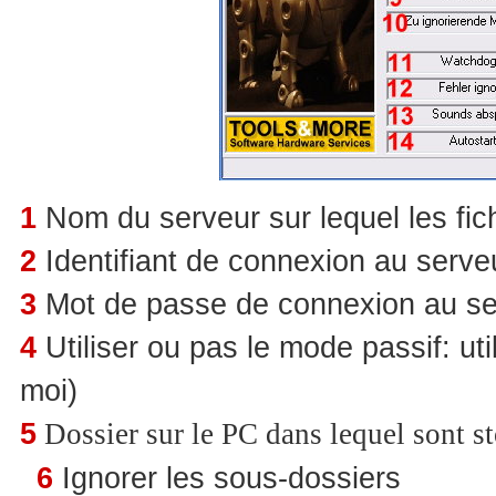
1
Nom du serveur sur lequel les fich
2
Identifiant de connexion au serve
3
Mot de passe de connexion au se
4
Utiliser ou pas le mode passif: ut
moi)
5
Dossier sur le PC dans lequel sont sto
6
Ignorer les sous-dossiers